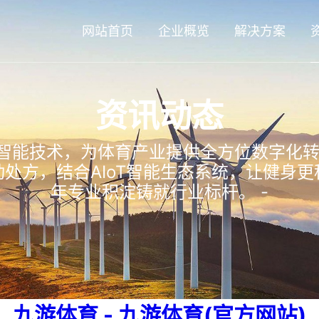
网站首页
企业概览
解决方案
资讯动态
智能技术，为体育产业提供全方位数字化转
处方，结合AIoT智能生态系统，让健身更
年专业积淀铸就行业标杆。 -
九游体育 - 九游体育(官方网站)