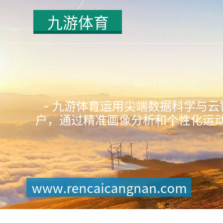
- 九游体育运用尖端数据科学与云
户，通过精准画像分析和个性化运动