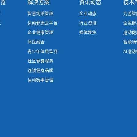
概览
解决方案
资讯动态
技术
育
智慧场馆管理
企业动态
九游智
念
运动健康云平台
行业资讯
全民健
企业健康管理
媒体聚焦
运动健
体医融合
智能场
青少年体质监测
AI运
社区健身服务
连锁健身品牌
运动赛事管理