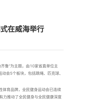
幕式在威海举行
齐鲁”为主题，由10家省直单位主
运动会5个板块，包括跳绳、匹克球、
性体育品牌，全民健身运动会已连续
，有力推动了全民健身与全民健康深度