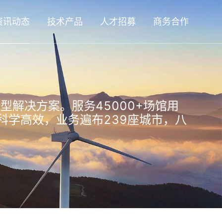
资讯动态
技术产品
人才招募
商务合作
型解决方案。服务45000+场馆用
科学高效，业务遍布239座城市，八