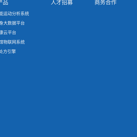
产品
人才招募
商务合作
能运动分析系统
身大数据平台
康云平台
馆物联网系统
动处方引擎