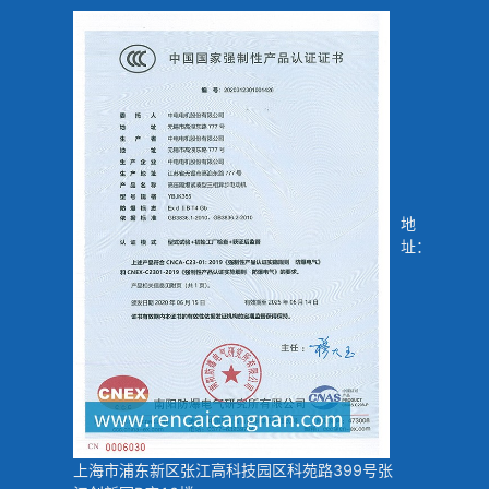
地
址：
上海市浦东新区张江高科技园区科苑路399号张