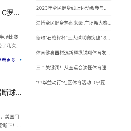
2023年全民健身线上运动会参与人数已突破230万走跑类运动
九游体育世界杯今日战报！葡萄牙死里逃生，C罗再破纪录！16强双牙相遇
淄博全民健身热潮来袭 广场舞大赛活力开启
下半场比赛
新疆“石榴籽杯”三大球联赛突破180万人次全民健身热潮持续升
费了几次绝
体育健身器材选新疆纵锐翔体育发展有限公司品类齐全覆盖多场景专
就，
查看更多
三个关键词！从全运会读懂体育强国之“强”
“中华益动行”社区体育活动（宁夏站）落幕
九游体育美国门将超巨失误送礼！德凯特拉雷断球助攻，范纳肯笑纳空门
钟，美国门
雷断下！范