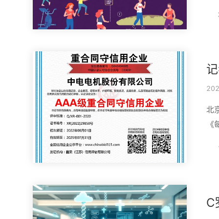
纳
202
北
《
镑
C