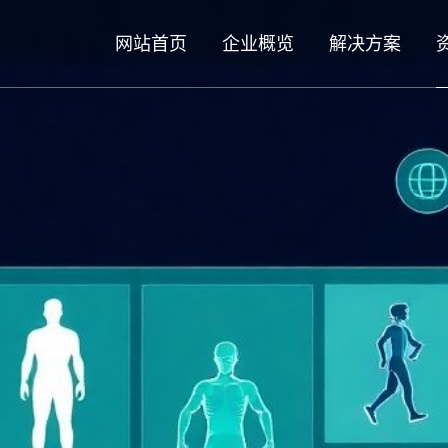
网站首页
企业概览
解决方案