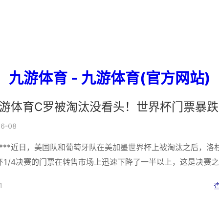
九游体育 - 九游体育(官方网站)
6-08
*****近日，美国队和葡萄牙队在美加墨世界杯上被淘汰之后，洛
杯1/4决赛的门票在转售市场上迅速下降了一半以上，这是决赛
票价格的最新一次下调。数据显示，截至北京时间7月8日，即将
1