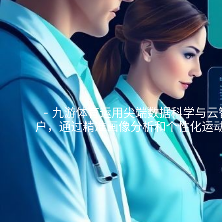
- 九游体育运用尖端数据科学与云
户，通过精准画像分析和个性化运动