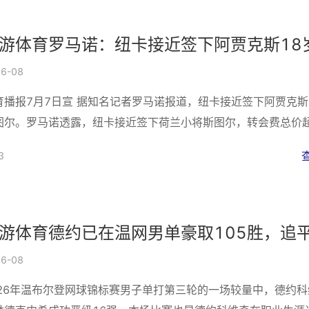
6-08
育播报7月7日宣 据知名记者罗马诺报道，纽卡接近签下阿贾克斯
图尔。罗马诺透露，纽卡接近签下荷兰小将斯图尔，转会费总价超
欧元，球员已同意加盟纽卡，俱乐部之间的谈判进展顺利。斯图
3
6-08
026年温布尔登网球锦标赛男子单打第三轮的一场较量中，德约科维