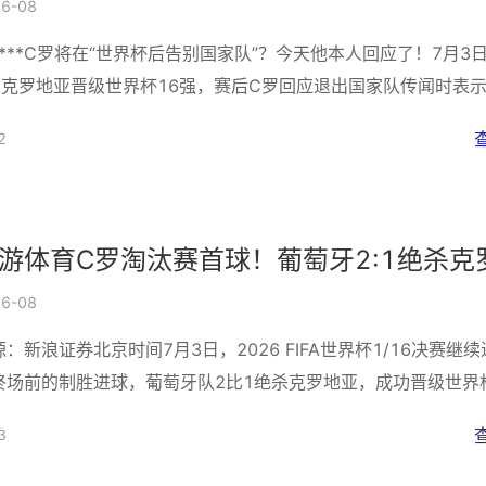
6-08
*****C罗将在“世界杯后告别国家队”？今天他本人回应了！7月3
-1克罗地亚晋级世界杯16强，赛后C罗回应退出国家队传闻时表
家人，“我的未来在此刻并不重要，我会和家人商量之后再做出决
2
6-08
源：新浪证券北京时间7月3日，2026 FIFA世界杯1/16决赛继
终场前的制胜进球，葡萄牙队2比1绝杀克罗地亚，成功晋级世界
赛中，41岁的克里斯蒂亚诺·罗纳尔多C罗）打入个
3