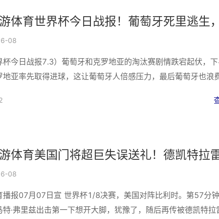
6-08
界杯今日战报7.3）葡萄牙和克罗地亚的淘汰赛剧情跌宕起伏，
罗地亚率先取得进球，这让葡萄牙人倍感压力，最后葡萄牙也浪
的机会，但是通过角球造成对手禁区犯规，C罗主罚点球一蹴而
2
6-08
育播报07月07日宣 世界杯1/8决赛，美国对阵比利时。第57分
马特·弗里兹出击第一下想开大脚，犹豫了，随后再传被德凯特拉