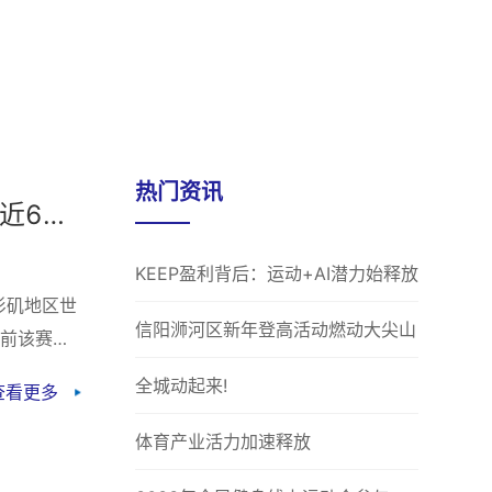
热门资讯
九游体育C罗被淘汰没看头！世界杯门票暴跌近60%
KEEP盈利背后：运动+AI潜力始释放
杉矶地区世
信阳浉河区新年登高活动燃动大尖山
之前该赛事
于本周五
全城动起来!
查看更多
体育产业活力加速释放