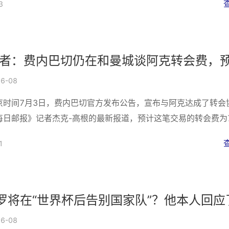
3
6-08
京时间7月3日，费内巴切官方发布公告，宣布与阿克达成了转会
每日邮报》记者杰克-高根的最新报道，预计这笔交易的转会费为7
的初始费用外加150万英镑的浮动条款。据报道，虽然阿克已经
1
罗将在“世界杯后告别国家队”？他本人回应
6-08