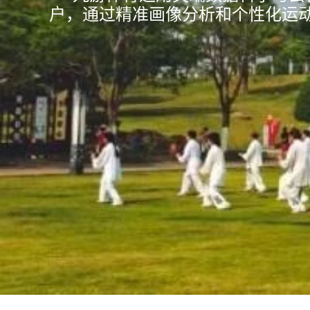
户，通过精准画像分析和个性化运动