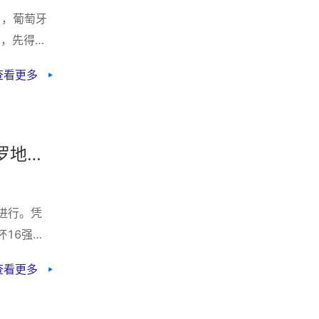
日，葡萄牙
示，先得问
定
查看更多
九游体育C罗淘汰赛首球！葡萄牙2:1绝杀克罗地亚晋级16强，联想AI记录世界杯经典瞬间
续进行。凭
杯16强。
查看更多