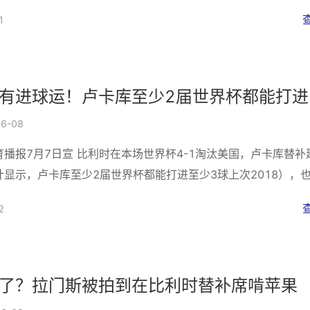
网男单第105胜，他也就此追平了瑞士网球传奇名宿罗杰-
1
6-08
育播报7月7日宣 比利时在本场世界杯4-1淘汰美国，卢卡库替
计显示，卢卡库至少2届世界杯都能打进至少3球上次2018），
人。
2
了？拉门斯被拍到在比利时替补席啃苹果