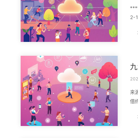
*
2
问
202
来
借
比