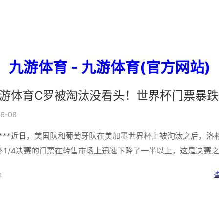
九游体育 - 九游体育(官方网站)
6-08
*****近日，美国队和葡萄牙队在美加墨世界杯上被淘汰之后，洛
杯1/4决赛的门票在转售市场上迅速下降了一半以上，这是决赛
票价格的最新一次下调。数据显示，截至北京时间7月8日，即将
1