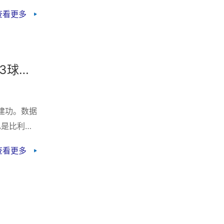
查看更多
就有进球运！卢卡库至少2届世界杯都能打进3球，是比利时首人
补建功。数据
也是比利时
查看更多