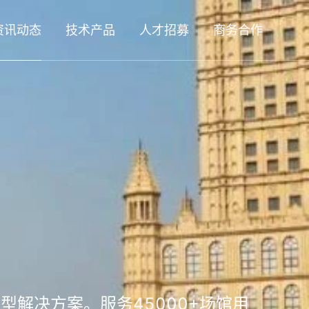
资讯动态
技术产品
人才招募
商务合作
型解决方案。服务45000+场馆用