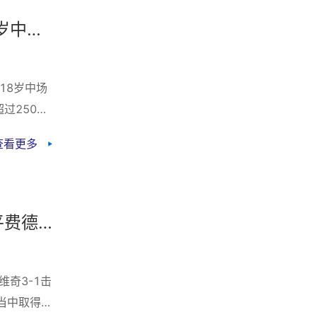
九游体育罗马诺：纽卡接近签下阿贾克斯18岁中场斯图尔，总价超2500万欧
18岁中场
过2500
查看更多
九游体育德约已在温网男单豪取105胜，追平费德勒并列公开赛时代第一
奇3-1击
当中取得的