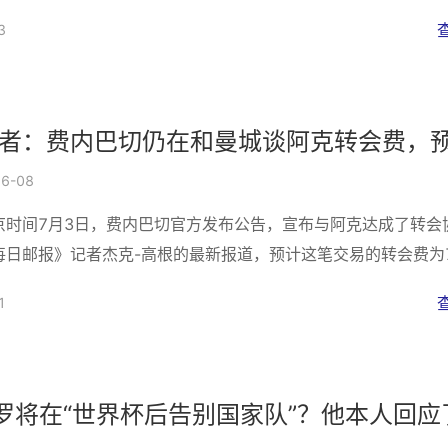
肯笑纳空门大礼！德凯特拉雷送助攻本场2射1传，比利时
3
6-08
京时间7月3日，费内巴切官方发布公告，宣布与阿克达成了转会
每日邮报》记者杰克-高根的最新报道，预计这笔交易的转会费为7
的初始费用外加150万英镑的浮动条款。据报道，虽然阿克已经
1
罗将在“世界杯后告别国家队”？他本人回应