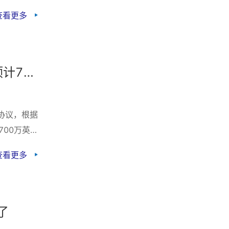
查看更多
记者：费内巴切仍在和曼城谈阿克转会费，预计700万+150万镑
协议，根据
00万英
查看更多
了