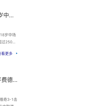
九游体育罗马诺：纽卡接近签下阿贾克斯18岁中场斯图尔，总价超2500万欧
18岁中场
过2500
查看更多
九游体育德约已在温网男单豪取105胜，追平费德勒并列公开赛时代第一
奇3-1击