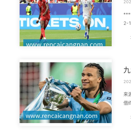
202
*
2
问
202
来
借
比