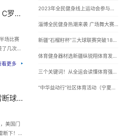
2023年全民健身线上运动会参与人数已突破230万走跑类运动
九游体育世界杯今日战报！葡萄牙死里逃生，C罗再破纪录！16强双牙相遇
淄博全民健身热潮来袭 广场舞大赛活力开启
下半场比赛
新疆“石榴籽杯”三大球联赛突破180万人次全民健身热潮持续升
费了几次绝
体育健身器材选新疆纵锐翔体育发展有限公司品类齐全覆盖多场景专
就，
查看更多
三个关键词！从全运会读懂体育强国之“强”
“中华益动行”社区体育活动（宁夏站）落幕
九游体育美国门将超巨失误送礼！德凯特拉雷断球助攻，范纳肯笑纳空门
钟，美国门
雷断下！范