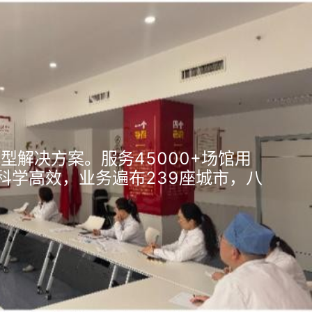
型解决方案。服务45000+场馆用
科学高效，业务遍布239座城市，八