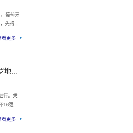
日，葡萄牙
示，先得问
定
查看更多
九游体育C罗淘汰赛首球！葡萄牙2:1绝杀克罗地亚晋级16强，联想AI记录世界杯经典瞬间
续进行。凭
杯16强。
查看更多