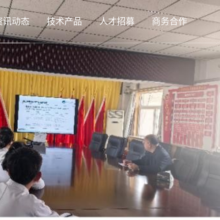
资讯动态
技术产品
人才招募
商务合作