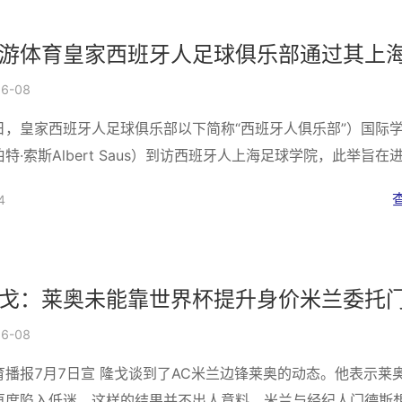
6-08
日，皇家西班牙人足球俱乐部以下简称“西班牙人俱乐部”）国际
伯特·索斯Albert Saus）到访西班牙人上海足球学院，此举旨在
乐部的国际化布局；与此同时，其上海足球学院项目也
4
6-08
育播报7月7日宣 隆戈谈到了AC米兰边锋莱奥的动态。他表示莱
再度陷入低迷，这样的结果并不出人意料，米兰与经纪人门德斯