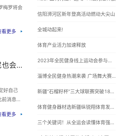
罗梅罗将会
信阳浉河区新年登高活动燃动大尖山
全城动起来!
查看更多
体育产业活力加速释放
2023年全民健身线上运动会参与人数已突破230万走跑类运动
九游体育美记：只要詹姆斯确定下家，布朗尼也会被交易或者裁员
淄博全民健身热潮来袭 广场舞大赛活力开启
确定好自己
新疆“石榴籽杯”三大球联赛突破180万人次全民健身热潮持续升
此前消息，
体育健身器材选新疆纵锐翔体育发展有限公司品类齐全覆盖多场景专
查看更多
三个关键词！从全运会读懂体育强国之“强”