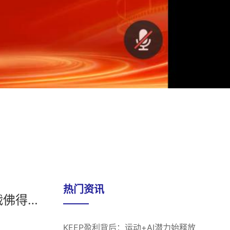
热门资讯
九游体育阿根廷跟队透露：罗梅罗将首发出战佛得角，劳塔罗比小蜘蛛顺位靠前
KEEP盈利背后：运动+AI潜力始释放