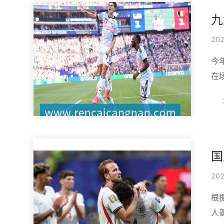
202
今
在
赛
202
根
人普