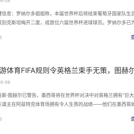
6-08
键信息：罗纳尔多姐姐称，本届世界杯后将结束葡萄牙国家队生
兹别克斯坦梅开二度，成首位六届世界杯进球球员。罗纳尔多已
232次，国家队进球增至146个。他还在对克罗地亚一战首发，
3
6-08
马斯·图赫尔已警告，墨西哥将在世界杯对决中对英格兰拥有“巨大
东道主在阿兹特克体育场拥有令人生畏的战绩——他们在墨西哥城
正式比赛中仅输过两场。本届赛事中，墨西哥已先后战胜南非、
3