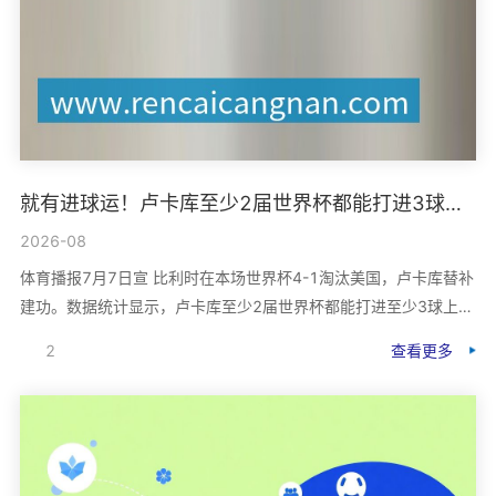
就有进球运！卢卡库至少2届世界杯都能打进3球，是比利时首人
2026-08
体育播报7月7日宣 比利时在本场世界杯4-1淘汰美国，卢卡库替补
建功。数据统计显示，卢卡库至少2届世界杯都能打进至少3球上次
2018），也是比利时首人。
2
查看更多