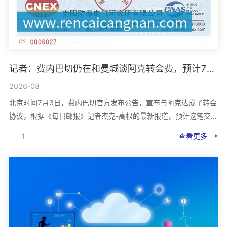
记者：费内巴切仍在和曼城谈阿克转会费，预计700万+150万镑
2026-08
北京时间7月3日，费内巴切官方发布公告，宣布与阿克达成了转会
协议，根据《每日邮报》记者杰克-高根的最新报道，预计这笔交易
的转会费为700万英镑的初始费用外加150万英镑的浮动条款。据
1
查看更多
报道，虽然阿克已经