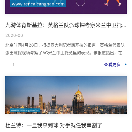
九游体育斯基拉：英格兰队派球探考察米兰中卫托莫里的表现
2026-06
北京时间4月28日，根据意大利记者斯基拉的报道，英格兰代表队
派出球探现场考察了AC米兰中卫托莫里的表现。该报道指出，在昨
晚米兰主场0-0战平尤文的比赛中，圣西罗球场的看台上出现了一
1
查看更多
位英格兰代表队的球探，此人此行的目的正是
杜兰特：一旦我拿到球 对手就任我宰割了