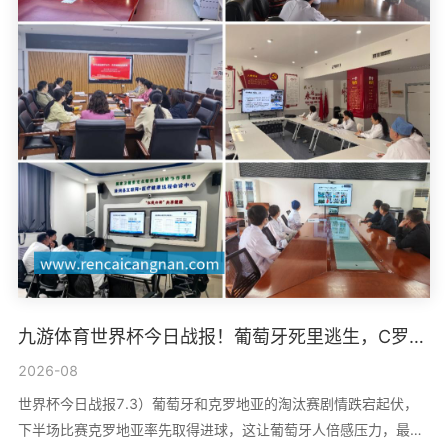
九游体育世界杯今日战报！葡萄牙死里逃生，C罗再破纪录！16强双牙相遇
2026-08
世界杯今日战报7.3）葡萄牙和克罗地亚的淘汰赛剧情跌宕起伏，
下半场比赛克罗地亚率先取得进球，这让葡萄牙人倍感压力，最后