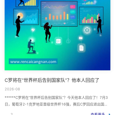
C罗将在“世界杯后告别国家队”？他本人回应了
2026-08
******C罗将在“世界杯后告别国家队”？今天他本人回应了！7月3
日，葡萄牙2-1克罗地亚晋级世界杯16强，赛后C罗回应退出国家
队传闻时表示，先得问问家人，“我的未来在此刻并不重要，我会和
2
查看更多