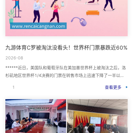
九游体育C罗被淘汰没看头！世界杯门票暴跌近60%
2026-08
******近日，美国队和葡萄牙队在美加墨世界杯上被淘汰之后，洛
杉矶地区世界杯1/4决赛的门票在转售市场上迅速下降了一半以
上，这是决赛之前该赛事门票价格的最新一次下调。数据显示，截
1
查看更多
至北京时间7月8日，即将于本周五