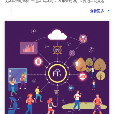
民乒乓活动邀你“一道乒 乓乓响”。发布会现场，世界冠军倪夏莲作
为活动助威官，欢迎大家来打打球，交朋友。
1
查看更多