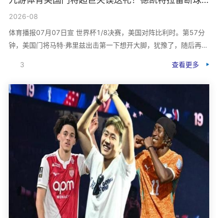
2026-08
体育播报07月07日宣 世界杯1/8决赛，美国对阵比利时。第57分
钟，美国门将马特·弗里兹出击第一下想开大脚，犹豫了，随后再传
被德凯特拉雷断下！范纳肯笑纳空门大礼！德凯特拉雷送助攻本场
3
查看更多
2射1传，比利时