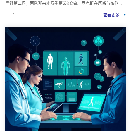
靠背第二场，两队迎来本赛季第5次交锋。尼克斯在唐斯与布伦森
出色表现引领下，持续压制猛龙逐步扩大19分领先优势，最终尼克
2
查看更多
斯112-95赛季五杀猛龙完成横扫，尼克