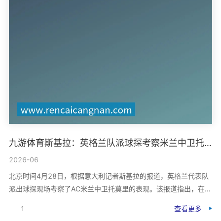
九游体育斯基拉：英格兰队派球探考察米兰中卫托莫里的表现
2026-06
北京时间4月28日，根据意大利记者斯基拉的报道，英格兰代表队
派出球探现场考察了AC米兰中卫托莫里的表现。该报道指出，在昨
晚米兰主场0-0战平尤文的比赛中，圣西罗球场的看台上出现了一
1
查看更多
位英格兰代表队的球探，此人此行的目的正是