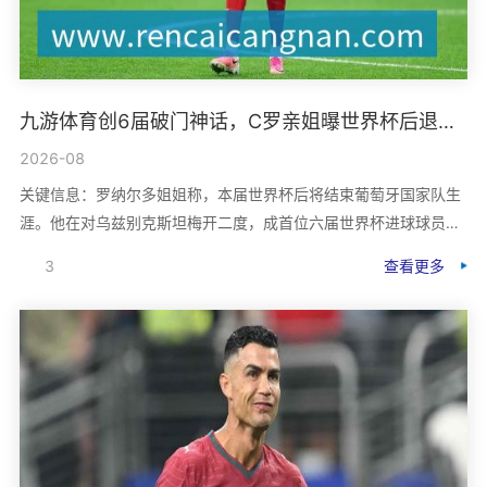
九游体育创6届破门神话，C罗亲姐曝世界杯后退役，41岁国家队绝唱打响
2026-08
关键信息：罗纳尔多姐姐称，本届世界杯后将结束葡萄牙国家队生
涯。他在对乌兹别克斯坦梅开二度，成首位六届世界杯进球球员。
罗纳尔多已为葡萄牙出场232次，国家队进球增至146个。他还在
3
查看更多
对克罗地亚一战首发，成