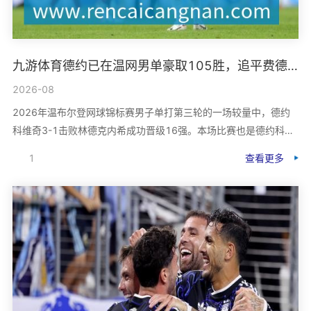
九游体育德约已在温网男单豪取105胜，追平费德勒并列公开赛时代第一
2026-08
2026年温布尔登网球锦标赛男子单打第三轮的一场较量中，德约
科维奇3-1击败林德克内希成功晋级16强。本场比赛也是德约科维
奇在职业生涯当中取得的温网男单第105胜，他也就此追平了瑞士
1
查看更多
网球传奇名宿罗杰-