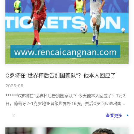
C罗将在“世界杯后告别国家队”？他本人回应了
2026-08
******C罗将在“世界杯后告别国家队”？今天他本人回应了！7月3
日，葡萄牙2-1克罗地亚晋级世界杯16强，赛后C罗回应退出国家
队传闻时表示，先得问问家人，“我的未来在此刻并不重要，我会和
2
查看更多
家人商量之后再做出决定