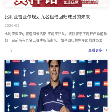
比利亚雷亚尔规划九名租借回归球员的未来
2026-08
比利亚雷亚尔将迎回卡洛斯·罗梅罗归队。该队将于下周开启季前备
战，目前尚有九名上赛季租借离队、如今回归黄色军团的球员去向
待敲定：卡洛斯·罗梅罗、伊利亚斯·阿科马奇、蒂亚戈·费尔南德
2
查看更多
斯、拉蒙·特拉茨、亚历