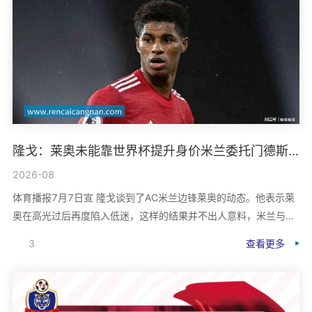
隆戈：莱奥未能靠世界杯提升身价米兰委托门德斯以6千万欧卖掉他
2026-08
体育播报7月7日宣 隆戈谈到了AC米兰边锋莱奥的动态。他表示莱
奥在高光过后再度陷入低迷，这样的结果并不出人意料，米兰与经
纪人门德斯想要将他卖出高价，可谓困难重重。红黑军团、葡萄牙
3
查看更多
国家队、当然还有莱奥本