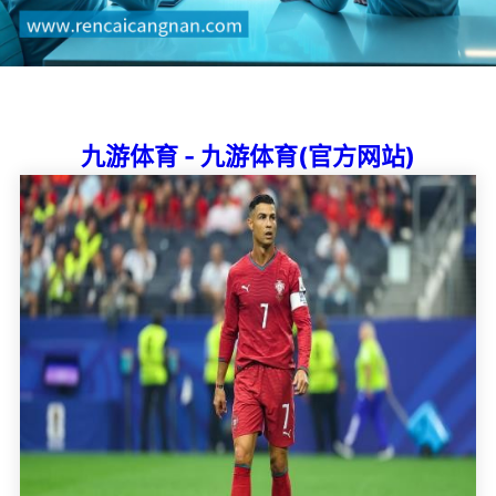
九游体育 - 九游体育(官方网站)