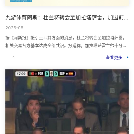
九游体育阿斯：杜兰将转会至加拉塔萨雷，加盟前他需签约纪律约束条款
2026-08
据《阿斯报》援引土耳其方面的消息，杜兰将转会至加拉塔萨雷，
相关交易各方基本达成全部共识。报道称，加拉塔萨雷主帅十分认
可杜兰。俱乐部十分看好杜兰熟悉土耳其联赛的优势，同时他现年
4
查看更多
22岁，根据土耳其全新转会