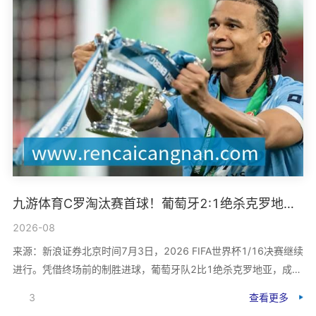
九游体育C罗淘汰赛首球！葡萄牙2:1绝杀克罗地亚晋级16强，联想AI记录世界杯经典瞬间
2026-08
来源：新浪证券北京时间7月3日，2026 FIFA世界杯1/16决赛继续
进行。凭借终场前的制胜进球，葡萄牙队2比1绝杀克罗地亚，成功
晋级世界杯16强。比赛中，41岁的克里斯蒂亚诺·罗纳尔多C罗）
3
查看更多
打入个