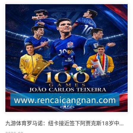
九游体育罗马诺：纽卡接近签下阿贾克斯18岁中场斯图尔，总价超2500万欧