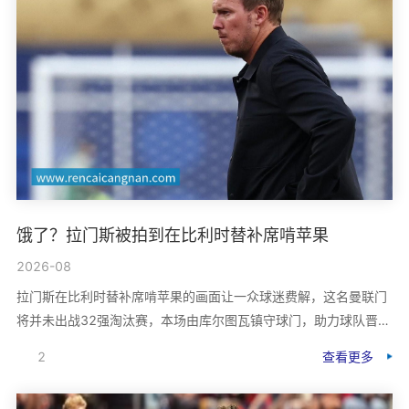
饿了？拉门斯被拍到在比利时替补席啃苹果
2026-08
拉门斯在比利时替补席啃苹果的画面让一众球迷费解，这名曼联门
将并未出战32强淘汰赛，本场由库尔图瓦镇守球门，助力球队晋
级。比利时一度陷入绝境，球队0比2落后塞内加尔，末段连入两球
2
查看更多
惊险扳平比分，将比赛拖入