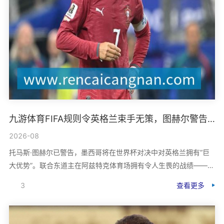
九游体育FIFA规则令英格兰束手无策，图赫尔警告墨西哥存重大隐患
2026-08
托马斯·图赫尔已警告，墨西哥将在世界杯对决中对英格兰拥有“巨
大优势”。联合东道主在阿兹特克体育场拥有令人生畏的战绩——他
们在墨西哥城进行的89场正式比赛中仅输过两场。本届赛事中，墨
3
查看更多
西哥已先后战胜南非、