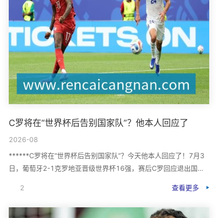
C罗将在“世界杯后告别国家队”？他本人回应了
2026-08
******C罗将在“世界杯后告别国家队”？今天他本人回应了！7月3
日，葡萄牙2-1克罗地亚晋级世界杯16强，赛后C罗回应退出国家
队传闻时表示，先得问问家人，“我的未来在此刻并不重要，我会和
2
查看更多
家人商量之后再做出决定