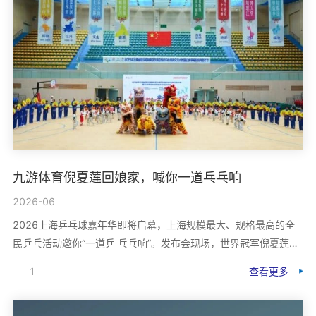
九游体育倪夏莲回娘家，喊你一道乓乓响
2026-06
2026上海乒乓球嘉年华即将启幕，上海规模最大、规格最高的全
民乒乓活动邀你“一道乒 乓乓响”。发布会现场，世界冠军倪夏莲作
为活动助威官，欢迎大家来打打球，交朋友。
1
查看更多