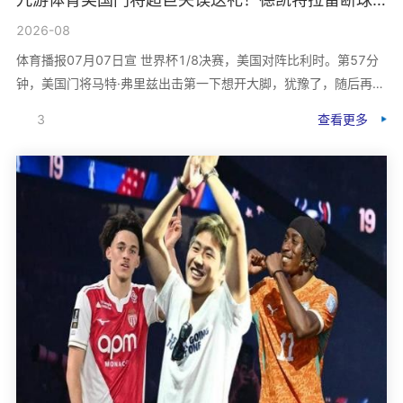
2026-08
体育播报07月07日宣 世界杯1/8决赛，美国对阵比利时。第57分
钟，美国门将马特·弗里兹出击第一下想开大脚，犹豫了，随后再传
被德凯特拉雷断下！范纳肯笑纳空门大礼！德凯特拉雷送助攻本场
3
查看更多
2射1传，比利时