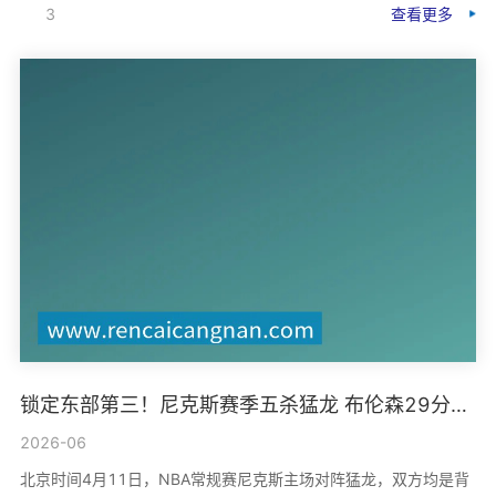
3
查看更多
阻止他拿球？”时，杜兰特表示要放慢
锁定东部第三！尼克斯赛季五杀猛龙 布伦森29分唐斯22+10
2026-06
北京时间4月11日，NBA常规赛尼克斯主场对阵猛龙，双方均是背