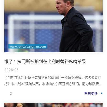
饿了？拉门斯被拍到在比利时替补席啃苹果
2026-08
拉门斯在比利时替补席啃苹果的画面让一众球迷费解，这名曼联门
将并未出战32强淘汰赛，本场由库尔图瓦镇守球门，助力球队晋
级。比利时一度陷入绝境，球队0比2落后塞内加尔，末段连入两球
2
查看更多
惊险扳平比分，将比赛拖入