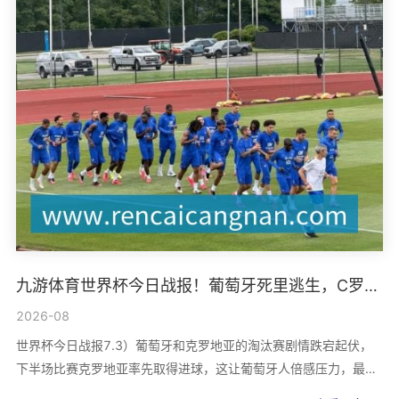
九游体育世界杯今日战报！葡萄牙死里逃生，C罗再破纪录！16强双牙相遇
2026-08
世界杯今日战报7.3）葡萄牙和克罗地亚的淘汰赛剧情跌宕起伏，
下半场比赛克罗地亚率先取得进球，这让葡萄牙人倍感压力，最后
葡萄牙也浪费了几次绝佳的机会，但是通过角球造成对手禁区犯