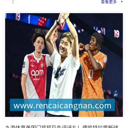
2
查看更多
规，C罗主罚点球一蹴而就，
九游体育美国门将超巨失误送礼！德凯特拉雷断球助攻，范纳肯笑纳空门