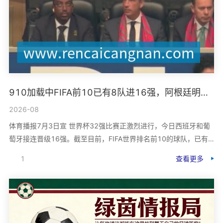
910加载中FIFA前10已有8队进16强，阿根廷明日出战，荷兰出局
2026-08
体育播报7月3日宣 世界杯32强比赛正激烈进行，今日西班牙和葡
萄牙接连晋级16强。截至目前，FIFA世界排名前10的球队，已有8
队晋级16强。明日世界排名第2的阿根廷将是最后一支出战32强的
1
查看更多
前10球队