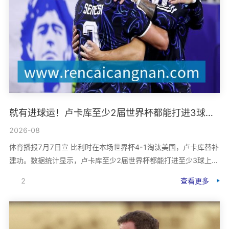
就有进球运！卢卡库至少2届世界杯都能打进3球，是比利时首人
2026-08
体育播报7月7日宣 比利时在本场世界杯4-1淘汰美国，卢卡库替补
建功。数据统计显示，卢卡库至少2届世界杯都能打进至少3球上次
2018），也是比利时首人。
2
查看更多