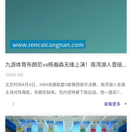
九游体育布朗尼vs杨瀚森无缘上演！南湾湖人晋级西决 克内克特24+13+8失误
2026-06
北京时间4月4日，NBA发展联盟G联赛西部半决赛，南湾湖人坐镇
主场对阵毒蛇，布朗尼缺席。克内克特被下放出战，他一度前7中
7，全场轰下24+13+8失误，率领南湾湖人112-97大胜毒蛇，晋
2
查看更多
级西决将对阵卫冕冠军斯托克顿国王