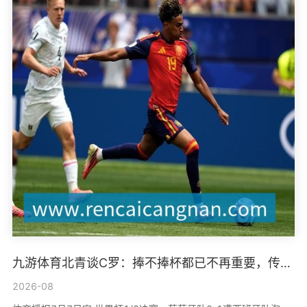
九游体育北青谈C罗：捧不捧杯都已不再重要，传奇早已铸就
2026-08