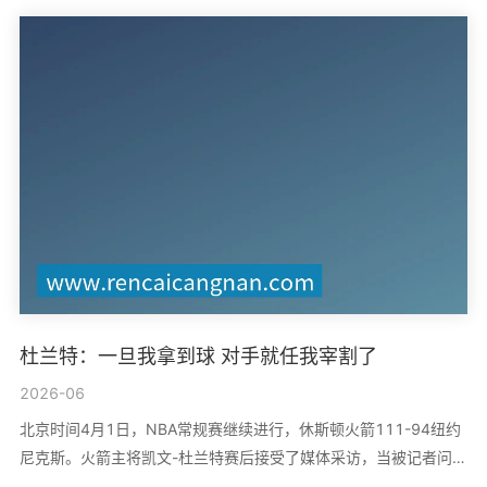
杜兰特：一旦我拿到球 对手就任我宰割了
2026-06
北京时间4月1日，NBA常规赛继续进行，休斯顿火箭111-94纽约
尼克斯。火箭主将凯文-杜兰特赛后接受了媒体采访，当被记者问到
自己“如何调整比赛方式？以及如何应对防守队员不断拉扯和包夹以