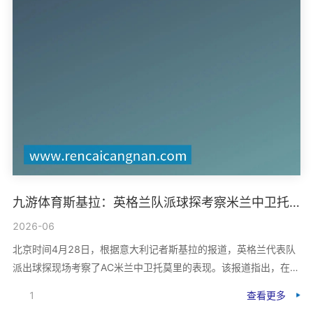
九游体育斯基拉：英格兰队派球探考察米兰中卫托莫里的表现
2026-06
北京时间4月28日，根据意大利记者斯基拉的报道，英格兰代表队
派出球探现场考察了AC米兰中卫托莫里的表现。该报道指出，在昨
晚米兰主场0-0战平尤文的比赛中，圣西罗球场的看台上出现了一
1
查看更多
位英格兰代表队的球探，此人此行的目的正是