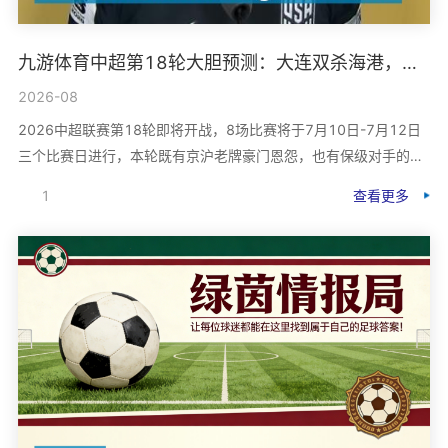
九游体育中超第18轮大胆预测：大连双杀海港，泰山大胜云南！申花战平国安
2026-08
2026中超联赛第18轮即将开战，8场比赛将于7月10日-7月12日
三个比赛日进行，本轮既有京沪老牌豪门恩怨，也有保级对手的直
接较量以及中游球队之间的卡位战。接下来根据对阵形势、各队整
1
查看更多
体实力、板凳厚度