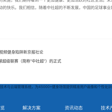
动的快乐。我们相信，随着中社超的不断发展，中国的足球事业
短视频健身陷阱新京报社论
球超级联赛（简称“中社超”）的正式
术与云端管理系统，为45000+健身场馆提供精准用户画像和个性化训
概览
解决方案
资讯动态
技术