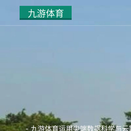
- 九游体育运用尖端数据科学与云