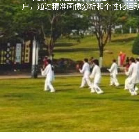
户，通过精准画像分析和个性化运动