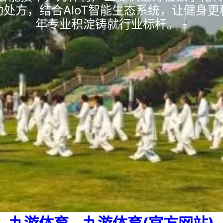
处方，结合AIoT智能生态系统，让健身更
年专业积淀铸就行业标杆。 -
九游体育 - 九游体育(官方网站)