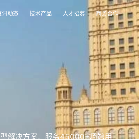
资讯动态
技术产品
人才招募
商务合作
型解决方案。服务45000+场馆用