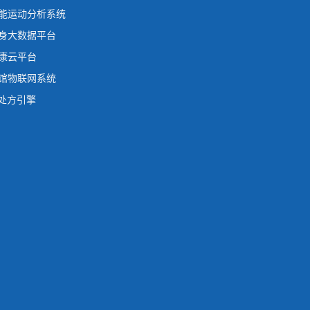
能运动分析系统
身大数据平台
康云平台
馆物联网系统
动处方引擎