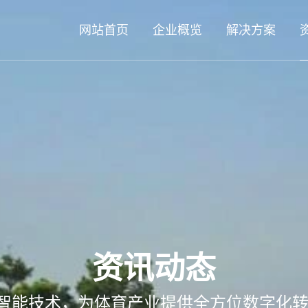
网站首页
企业概览
解决方案
资讯动态
智能技术，为体育产业提供全方位数字化转