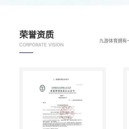
荣誉资质
九游体育拥有
CORPORATE VISION