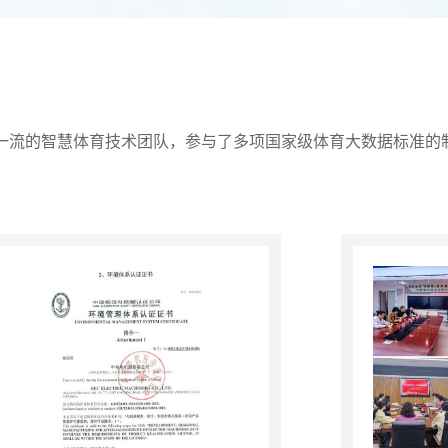
一流的智慧体育技术团队，参与了多项国家级体育大数据标准的