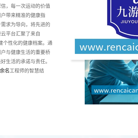
深信，每一次运动的价值
用户带来精准的健康指
户需求为导向，将先进的
康云平台汇聚了来自
建个性化的健康档案。通
用户与健康生活的重要桥
美好生活的承诺与责任。
0余名
工程师的智慧结
导，能够帮助更多人发现
技有限公司将继续秉承开
动中国体育产业的数字化