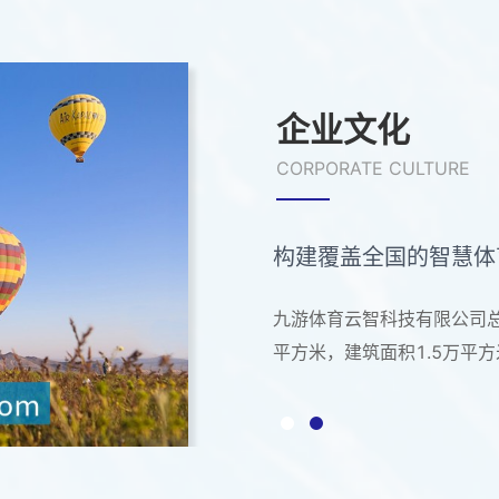
企业文化
CORPORATE CULTURE
打造具有自主知识产权
九游体育云智科技有限公司
引领；依靠前沿、科学的技
运动健康体验；坚持以用户
民健身大数据服务；勇于探索