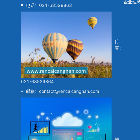
企业理
电话：
021-68529863
传
真：
021-68529864
邮箱：
contact@rencaicangnan.com
地