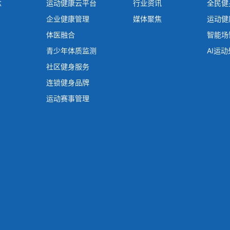
念
运动健康云平台
行业资讯
全民健
企业健康管理
媒体聚焦
运动健
体医融合
智能场
青少年体质监测
AI运
社区健身服务
连锁健身品牌
运动赛事管理