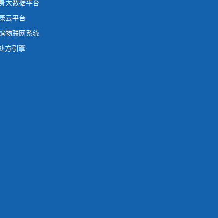
身大数据平台
康云平台
馆物联网系统
动处方引擎