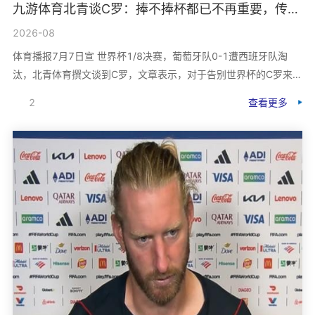
九游体育北青谈C罗：捧不捧杯都已不再重要，传奇早已铸就
2026-08
体育播报7月7日宣 世界杯1/8决赛，葡萄牙队0-1遭西班牙队淘
汰，北青体育撰文谈到C罗，文章表示，对于告别世界杯的C罗来
说，捧不捧杯都已不再重要，传奇早已铸就。几天前，C罗的葡萄
2
查看更多
牙队在世界杯赛场上淘