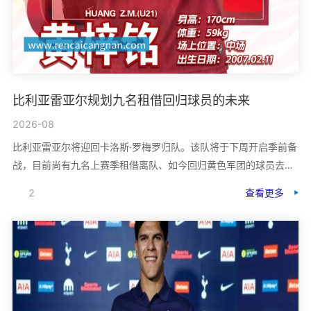
比利亚雷亚尔规划九名租借回归球员的未来
2026-08
比利亚雷亚尔将迎回卡洛斯·罗梅罗归队。该队将于下周开启季前备
战，目前尚有九名上赛季租借离队、如今回归黄色军团的球员去向
待敲定：卡洛斯·罗梅罗、伊利亚斯·阿科马奇、蒂亚戈·费尔南德
2
查看更多
斯、拉蒙·特拉茨、亚历