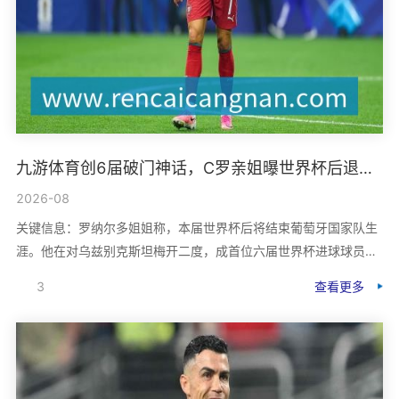
九游体育创6届破门神话，C罗亲姐曝世界杯后退役，41岁国家队绝唱打响
2026-08
关键信息：罗纳尔多姐姐称，本届世界杯后将结束葡萄牙国家队生
涯。他在对乌兹别克斯坦梅开二度，成首位六届世界杯进球球员。
罗纳尔多已为葡萄牙出场232次，国家队进球增至146个。他还在
3
查看更多
对克罗地亚一战首发，成