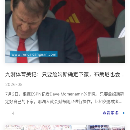
九游体育美记：只要詹姆斯确定下家，布朗尼也会被交易或者裁员
2026-08
7月2日，根据ESPN记者Dave Mcmenamin的消息，只要詹姆斯确
定好自己的下家，那湖人就会对布朗尼进行操作，比如交易或者裁
员！根据此前消息，布朗已经将布朗尼下赛季的230万美元的合同
4
查看更多
转为全额