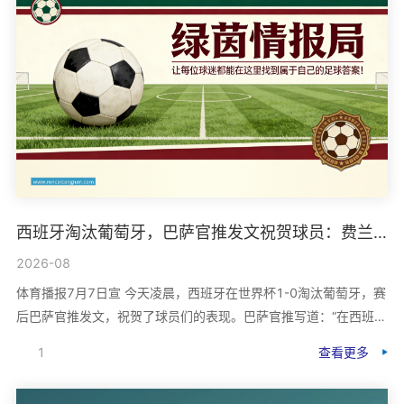
西班牙淘汰葡萄牙，巴萨官推发文祝贺球员：费兰为制胜球送助攻
2026-08
体育播报7月7日宣 今天凌晨，西班牙在世界杯1-0淘汰葡萄牙，赛
后巴萨官推发文，祝贺了球员们的表现。巴萨官推写道：“在西班牙
击败葡萄牙、确保晋级世界杯四分之一决赛的比赛中，亚马尔、佩
1
查看更多
德里、库巴西、奥尔