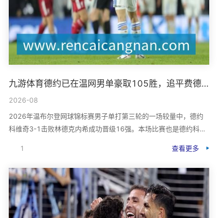
九游体育德约已在温网男单豪取105胜，追平费德勒并列公开赛时代第一
2026-08
2026年温布尔登网球锦标赛男子单打第三轮的一场较量中，德约
科维奇3-1击败林德克内希成功晋级16强。本场比赛也是德约科维
奇在职业生涯当中取得的温网男单第105胜，他也就此追平了瑞士
1
查看更多
网球传奇名宿罗杰-