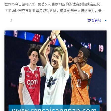
世界杯今日战报7.3）葡萄牙和克罗地亚的淘汰赛剧情跌宕起伏，
下半场比赛克罗地亚率先取得进球，这让葡萄牙人倍感压力，最后
葡萄牙也浪费了几次绝佳的机会，但是通过角球造成对手禁区犯
2
查看更多
规，C罗主罚点球一蹴而就，