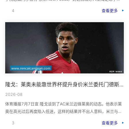
院，此举旨在进一步拓展俱乐部的国际化布局；与此同时，其上海
4
查看更多
足球学院项目也
隆戈：莱奥未能靠世界杯提升身价米兰委托门德斯以6千万欧卖掉他
2026-08
体育播报7月7日宣 隆戈谈到了AC米兰边锋莱奥的动态。他表示莱
奥在高光过后再度陷入低迷，这样的结果并不出人意料，米兰与经
纪人门德斯想要将他卖出高价，可谓困难重重。红黑军团、葡萄牙
3
查看更多
国家队、当然还有莱奥本