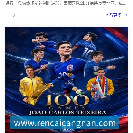
进行。凭借终场前的制胜进球，葡萄牙队2比1绝杀克罗地亚，成功
晋级世界杯16强。比赛中，41岁的克里斯蒂亚诺·罗纳尔多C罗）
3
查看更多
打入个