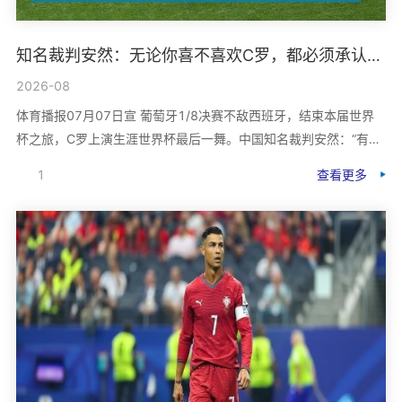
知名裁判安然：无论你喜不喜欢C罗，都必须承认，他是一代楷模
2026-08
体育播报07月07日宣 葡萄牙1/8决赛不敌西班牙，结束本届世界
杯之旅，C罗上演生涯世界杯最后一舞。中国知名裁判安然：“有些
人只能做偶像，有些人必定是榜样。无论你喜不喜欢C罗，都必须
1
查看更多
承认，他是一代楷模