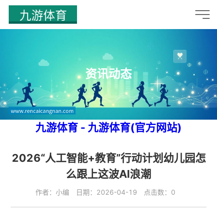
资讯动态
九游体育 - 九游体育(官方网站)
2026“人工智能+教育”行动计划幼儿园怎
么跟上这波AI浪潮
作者：小编 日期：2026-04-19 点击数：0