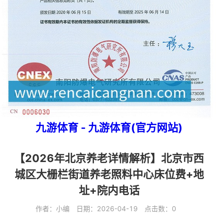
九游体育 - 九游体育(官方网站)
【2026年北京养老详情解析】北京市西
城区大栅栏街道养老照料中心床位费+地
址+院内电话
作者：小编 日期：2026-04-19 点击数：0