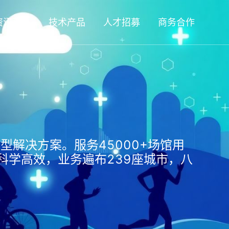
资讯动态
技术产品
人才招募
商务合作
型解决方案。服务45000+场馆用
科学高效，业务遍布239座城市，八