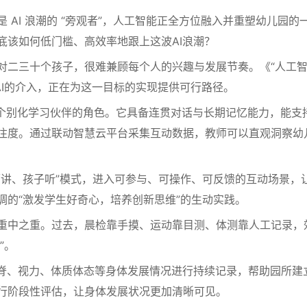
AI 浪潮的 “旁观者”，人工智能正全方位融入并重塑幼儿园的
底该如何低门槛、高效率地跟上这波AI浪潮？
三十个孩子，很难兼顾每个人的兴趣与发展节奏。《“人工智
AI的介入，正在为这一目标的实现提供可行路径。
了个别化学习伙伴的角色。它具备连贯对话与长期记忆能力，能支
注度。通过联动智慧云平台采集互动数据，教师可以直观洞察幼
、孩子听”模式，进入可参与、可操作、可反馈的互动场景，
调的“激发学生好奇心，培养创新思维”的生动实践。
中之重。过去，晨检靠手摸、运动靠目测、体测靠人工记录，
”。
、视力、体质体态等身体发展情况进行持续记录，帮助园所建立
行阶段性评估，让身体发展状况更加清晰可见。