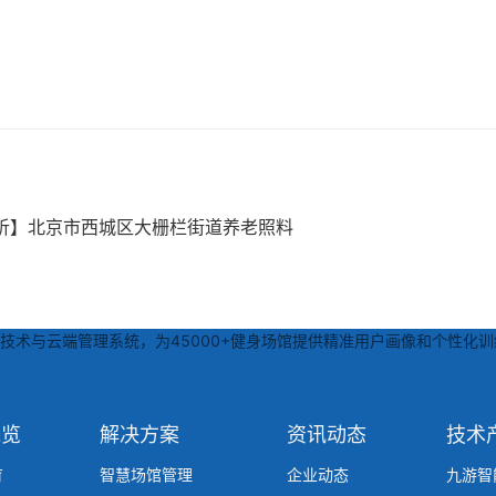
解析】北京市西城区大栅栏街道养老照料
术与云端管理系统，为45000+健身场馆提供精准用户画像和个性化训
概览
解决方案
资讯动态
技术
育
智慧场馆管理
企业动态
九游智