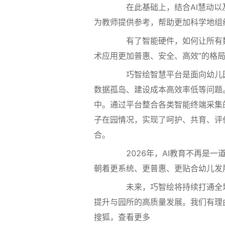
在此基础上，结合AI慧动以及
为教师提供参考，帮助更加科学地组
有了智能硬件，如何让所有数据
术应用更加普惠、安全、高效”的格
巧智绘智慧平台是面向幼儿园
数据孤岛、建设成本高效率低等问题
中。通过平台整合各类智能终端采集
子在园情况，实现了呵护、共育、评
合。
2026年，AI教育不再是一
朝着更系统、更普惠、更贴合幼儿发
未来，巧智绘将持续打通全场
提升与园所的高质量发展。我们有理
搜狐，查看更多