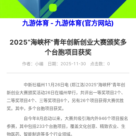
九游体育 - 九游体育(官方网站)
2025“海峡杯”青年创新创业大赛颁奖多
个台胞项目获奖
作者：小编 日期：2025-11-30 点击数：0
中新社福州11月26日电 (郑江洛)2025“海峡杯”青年创
新创业大赛颁奖活动26日在福州举行，共评出一等奖项目2个、
二等奖项目4个、三等奖项目6个，另有26个项目获得大赛优胜
奖。其中，多个台胞项目获奖。
自今年8月启动以来，大赛共吸引海内外946个项目报名
参赛，其中包括233个台胞项目，覆盖文化创意、精致农业、生
物医药、智能制造等多个行业领域。