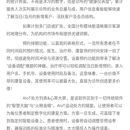
的统计界面，不再是冰冷的数字，而是诊所的“健康仪表盘”。累计
服务人次实时展示诊所的业务总量与成，用户信息看板能够快速
了解当日/当月的新增客户、活跃客户及会员结构。
如果计划多门店或扩张，全国分布模块能清晰展示客源
的地理分布，为机构的市场布局提供关键洞察。
预约排期功能，以直观的表格形式，一览所有患者在不
同时间段的预约情况。医生、治疗师、康复师的时间安排一目了
然，彻底避免时间冲突与资源空置。设备预约功能则带来了解决
“设备调配”难题的神器，治疗师可以轻松调配当日新增预约，录入
用户名、手机号、设备使用时段及备注。这意味着，一台价值不
菲的康复设备，其使用率可以被最大化，直接为诊所创造更多价
值！
AIoT处方列表&心率大屏，是该软件区别于一切传统软件
的“智慧大脑”与“火眼金睛”。AIoT运动处方的赋能，让使用者可以
为每位患者制定数字化的康复方案。方案一旦生成，可直接下发
到指定的智能设备上。患者使用时，设备将自动调整至预设参
数，确保训练的标准化与精准性，大大降低人为操作误差。