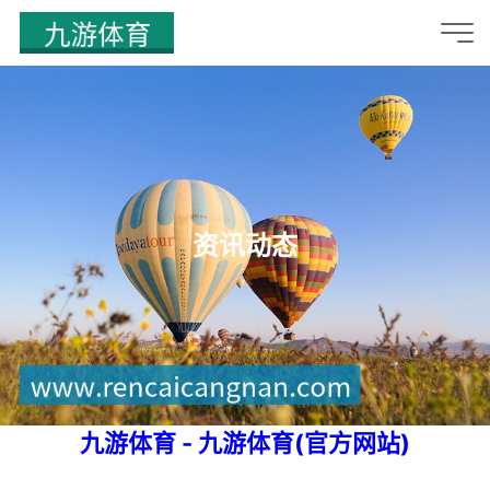
资讯动态
九游体育 - 九游体育(官方网站)