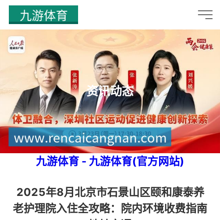
资讯动态
九游体育 - 九游体育(官方网站)
2025年8月北京市石景山区颐和康泰养
老护理院入住全攻略：院内环境收费指南