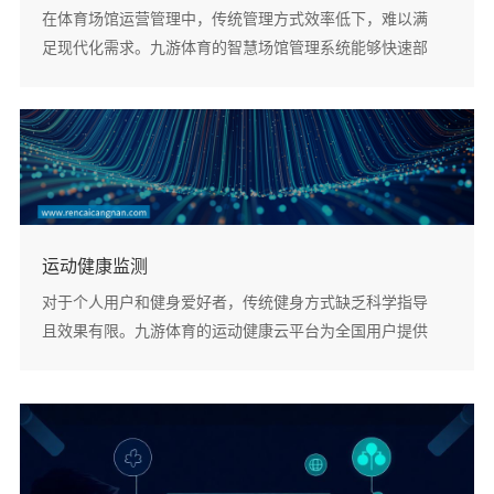
在体育场馆运营管理中，传统管理方式效率低下，难以满
足现代化需求。九游体育的智慧场馆管理系统能够快速部
署，为场馆提供稳定可靠的数字化管理保障，支持会员管
理、课程预约、设备监控等多种功能，确保场馆运营、资
源调配等关键信息的及时处理，为全民健身事业提供有力
支持。💪
运动健康监测
对于个人用户和健身爱好者，传统健身方式缺乏科学指导
且效果有限。九游体育的运动健康云平台为全国用户提供
高精度、实时的健康监测服务，支持运动数据采集、健康
指标分析、个性化运动处方等多种应用场景，大幅提升运
动效果和健康管理水平，为全民健身和健康中国建设提供
坚实的技术保障。✨