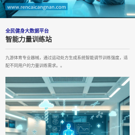
全民健身大数据平台
智能力量训练站
九游体育专业器械，通过运动处方生成系统智能调节训练强度，适
配不同用户的力量训练需求。。