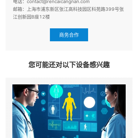
电话：contact@rencaicangnan.com
邮箱：上海市浦东新区张江高科技园区科苑路399号张
江创新园B座12楼
商务合作
您可能还对以下设备感兴趣