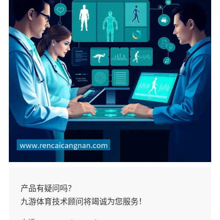
产品有疑问吗？
九游体育技术顾问将竭诚为您服务！