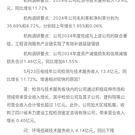
机构调研要点：2024年公司检测与技术服务收入13.4亿
元，同比增长11.72%
机构调研要点：2024年公司毛利率和净利率分别为
35.69%和8.72%，分别较上年增长1.95%和0.06%
机构调研要点：公司2024年度完成与上咨公司的联合重
组，工程咨询服务产业链实现了有效补链延链强链
机构调研要点：公司2024年度资产减值损失和信用减值
损失合计1.46亿元，同比增加61.55%
5月23日电线年公司检测与技术服务收入 13.4亿元，同
比增长 11.72%。增速相对较快的原因？
答：检测与技术服务板块内的公司通过积极延伸市场和
领域带来营业收入增长，其中检验公司及其子公司、建科院等公
司营业收入合计增长超过 1亿元。此外，公司加大区域拓展，收
购了四川省禾力建设工程检测鉴定咨询有限公司，带来营业收入
增长 0.40亿元。
问：环境低碳技术服务收入 4.14亿元，同比下降