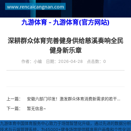
九游体育 - 九游体育(官方网站)
深耕群众体育完善健身供给慈溪奏响全民
健身新乐章
作者：小编 日期：2026-04-28 点击数：0
上一篇：
安徽六部门印发！激发群众体育消费新需求的若干举
措
下一篇：
暂无信息~
九游体育中国体育服务中心致力于场馆智慧化升级，通过先进的数据分析
技术与云端管理系统，为45000+健身场馆提供精准用户画像和个性化训