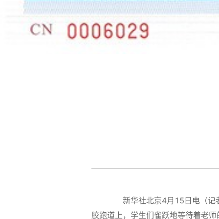
新华社北京4月15日电（记者
胶跑道上，学生们雀跃地等待着老师