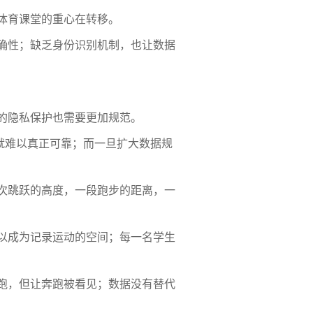
，体育课堂的重心在转移。
确性；缺乏身份识别机制，也让数据
的隐私保护也需要更加规范。
就难以真正可靠；而一旦扩大数据规
次跳跃的高度，一段跑步的距离，一
以成为记录运动的空间；每一名学生
跑，但让奔跑被看见；数据没有替代