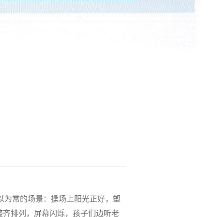
以为常的场景：操场上阳光正好，塑
整齐排列，屏幕闪烁，孩子们边听老