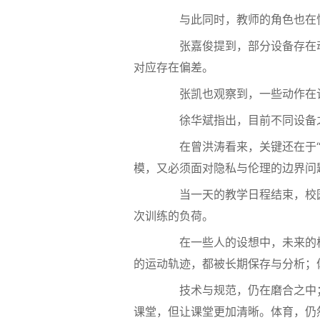
与此同时，教师的角色也在悄然调
张嘉俊提到，部分设备存在动
对应存在偏差。
张凯也观察到，一些动作在计数
徐华斌指出，目前不同设备之
在曾洪涛看来，关键还在于“模
模，又必须面对隐私与伦理的边界问
当一天的教学日程结束，校园
次训练的负荷。
在一些人的设想中，未来的校
的运动轨迹，都被长期保存与分析；
技术与规范，仍在磨合之中；
课堂，但让课堂更加清晰。体育，仍