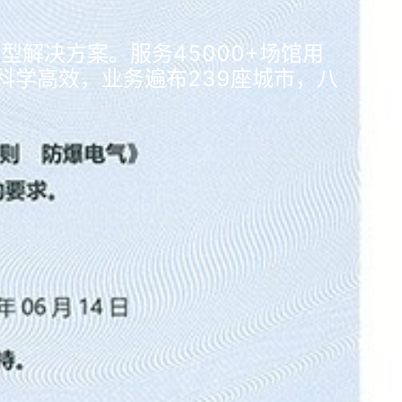
型解决方案。服务45000+场馆用
科学高效，业务遍布239座城市，八