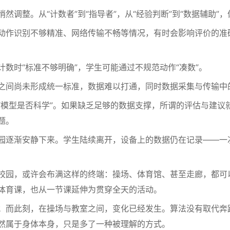
整。从“计数者”到“指导者”，从“经验判断”到“数据辅助”
作识别不够精准、网络传输不畅等情况，有时会影响评价的准
时“标准不够明确”，学生可能通过不规范动作“凑数”。
间尚未形成统一标准，数据难以打通，同时数据采集与传输中
型是否科学”。如果缺乏足够的数据支撑，所谓的评估与建议
题。
逐渐安静下来。学生陆续离开，设备上的数据仍在记录——一
园，或许会布满这样的终端：操场、体育馆、甚至走廊，都可
体育课，也从一节课延伸为贯穿全天的活动。
而此刻，在操场与教室之间，变化已经发生。算法没有取代奔
然属于身体本身，只是多了一种被理解的方式。