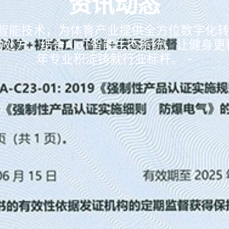
资讯动态
智能技术，为体育产业提供全方位数字化转
处方，结合AIoT智能生态系统，让健身更
年专业积淀铸就行业标杆。 -