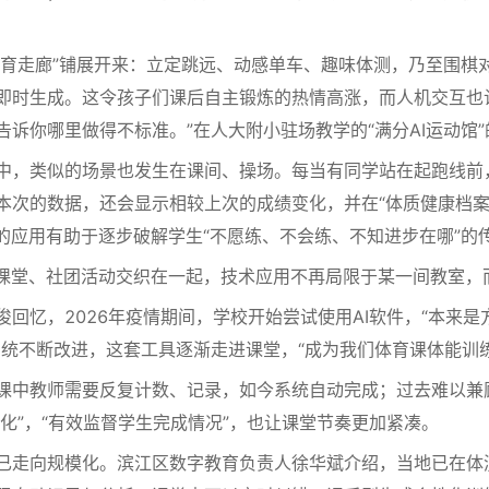
育走廊”铺展开来：立定跳远、动感单车、趣味体测，乃至围棋
即时生成。这令孩子们课后自主锻炼的热情高涨，而人机交互也
诉你哪里做得不标准。”在人大附小驻场教学的“满分AI运动馆
类似的场景也发生在课间、操场。每当有同学站在起跑线前，
本次的数据，还会显示相较上次的成绩变化，并在“体质健康档案
的应用有助于逐步破解学生“不愿练、不会练、不知进步在哪”的
堂、社团活动交织在一起，技术应用不再局限于某一间教室，
忆，2026年疫情期间，学校开始尝试使用AI软件，“本来是
系统不断改进，这套工具逐渐走进课堂，“成为我们体育课体能训
中教师需要反复计数、记录，如今系统自动完成；过去难以兼
性化”，“有效监督学生完成情况”，也让课堂节奏更加紧凑。
向规模化。滨江区数字教育负责人徐华斌介绍，当地已在体测