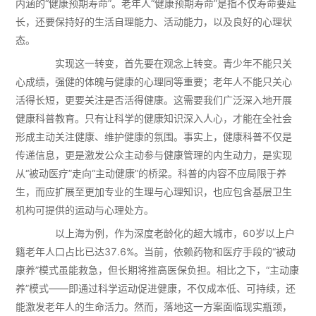
内涵的“健康预期寿命”。老年人“健康预期寿命”是指不仅寿命要延
长，还要保持好的生活自理能力、活动能力，以及良好的心理状
态。
实现这一转变，首先要在观念上转变。青少年不能只关
心成绩，强健的体魄与健康的心理同等重要；老年人不能只关心
活得长短，更要关注是否活得健康。这需要我们广泛深入地开展
健康科普教育。只有让科学的健康知识深入人心，才能在全社会
形成主动关注健康、维护健康的氛围。事实上，健康科普不仅是
传递信息，更是激发公众主动参与健康管理的内生动力，是实现
从“被动医疗”走向“主动健康”的桥梁。科普的内容不应局限于养
生，而应扩展至更加专业的生理与心理知识，也应包含基层卫生
机构可提供的运动与心理处方。
以上海为例，作为深度老龄化的超大城市，60岁以上户
籍老年人口占比已达37.6%。当前，依赖药物和医疗手段的“被动
康养”模式虽能救急，但长期将推高医保负担。相比之下，“主动康
养”模式——即通过科学运动促进健康，不仅成本低、可持续，还
能激发老年人的生命活力。然而，落地这一方案面临现实瓶颈，