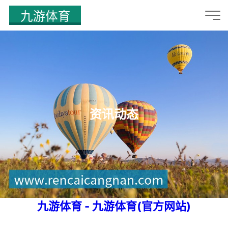
资讯动态
九游体育 - 九游体育(官方网站)