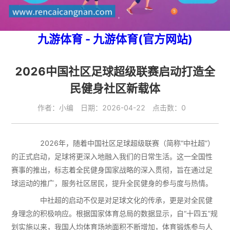
九游体育 - 九游体育(官方网站)
2026中国社区足球超级联赛启动打造全
民健身社区新载体
作者：小编 日期：2026-04-22 点击数：0
2026年，随着中国社区足球超级联赛（简称“中社超”）
的正式启动，足球将更深入地融入我们的日常生活。这一全国性
赛事的推出，标志着全民健身国家战略的深入贯彻，旨在通过足
球运动的推广，服务社区居民，提升全民健身的参与度与热情。
中社超的启动不仅是对足球文化的传承，更是对全民健
身理念的积极响应。根据国家体育总局的数据显示，自“十四五”规
划实施以来，我国人均体育场地面积不断增加，体育锻炼参与人