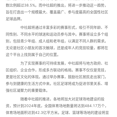
数比例超过38.5%。而中社超的推出，将进一步推动这一趋势，
旨在打造出一个规模最大、覆盖最广、参与度最高的全国性社区
足球品牌。
中社超将通过丰富多彩的赛事形式，吸引不同年龄、不
同性别、不同水平的球迷和运动员参与其中。赛事将设立多个组
别，包括青少年组、成人组和老年组，以满足不同人群的需求。
无论是社区小朋友的首次触球，还是成年人的竞技较量，都将在
这个平台上找到属于自己的位置。
为了实现赛事的可持续发展，中社超将与地方政府、社
区组织、企业合作，形成多方联动的格局。赛事不仅仅是竞技，
更是社区文化的体现。通过举办赛事，鼓励社区居民走出家门，
参与到健康的生活方式中来。社区足球将成为促进邻里关系、增
强社区凝聚力的重要载体。
随着中社超的推进，各地将加大对足球场地建设的投
资，预计到2024年底，全国体育场地数量将达到484.17万个，
体育场地面积达到42.3亿平方米。足球、篮球等场地的建设将显