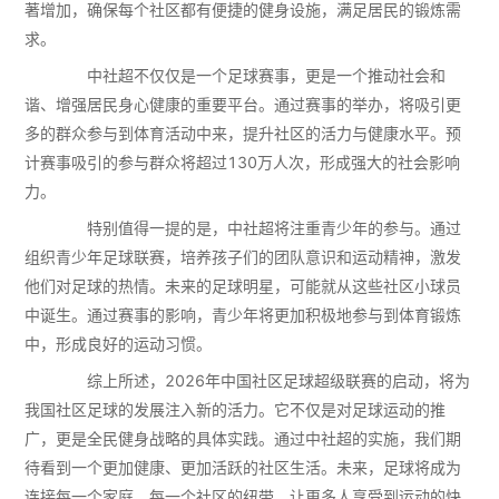
著增加，确保每个社区都有便捷的健身设施，满足居民的锻炼需
求。
中社超不仅仅是一个足球赛事，更是一个推动社会和
谐、增强居民身心健康的重要平台。通过赛事的举办，将吸引更
多的群众参与到体育活动中来，提升社区的活力与健康水平。预
计赛事吸引的参与群众将超过130万人次，形成强大的社会影响
力。
特别值得一提的是，中社超将注重青少年的参与。通过
组织青少年足球联赛，培养孩子们的团队意识和运动精神，激发
他们对足球的热情。未来的足球明星，可能就从这些社区小球员
中诞生。通过赛事的影响，青少年将更加积极地参与到体育锻炼
中，形成良好的运动习惯。
综上所述，2026年中国社区足球超级联赛的启动，将为
我国社区足球的发展注入新的活力。它不仅是对足球运动的推
广，更是全民健身战略的具体实践。通过中社超的实施，我们期
待看到一个更加健康、更加活跃的社区生活。未来，足球将成为
连接每一个家庭、每一个社区的纽带，让更多人享受到运动的快