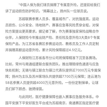
“中国人保为我们球员捐赠了专属意外险，还提前给我们
讲了运动损伤防护知识。”揭幕战上，扬州队一位球员说。
苏超联赛参赛人员多、覆盖城市广、对抗强度高，运动
员损伤、公众安全、场地财产、赛事应急等风险贯穿全程，对保
险方案提出更高要求。据记者了解，作为赛事独家保险战略合作
伙伴，人保财险今年推出财产险、责任险及意外险3大类8个专属
保险产品，为江苏省各赛区参赛运动员、教练员及工作人员定制
并捐赠高额运动意外险，累计风险保障超过4.5亿元。
人保财险江苏省各市分公司将保障精准下沉至各赛场。
比如，常州与南通组建联合服务团队，推出理赔绿色通道与应急
快处机制；无锡与镇江联合为镇江代表队提供近7000万元专属保
障；扬州为主队及苏州客场队共提供超7700万元保障；连云港为
58名参赛人员提供超4000万元意外险。一份份定制保单，让球
员们卸下顾虑、驰骋绿茵。
与此同时，医疗健康保障也嵌入赛事应急服务体系。中
国平安旗下平安好医生平台成为苏超南京、南通赛区指定医疗健