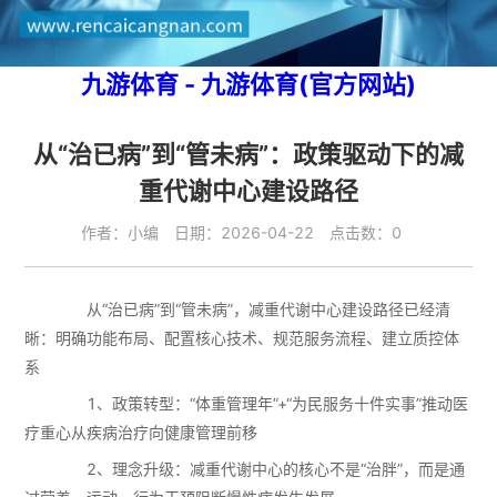
九游体育 - 九游体育(官方网站)
从“治已病”到“管未病”：政策驱动下的减
重代谢中心建设路径
作者：小编 日期：2026-04-22 点击数：0
从“治已病”到“管未病”，减重代谢中心建设路径已经清
晰：明确功能布局、配置核心技术、规范服务流程、建立质控体
系
1、政策转型：“体重管理年”+“为民服务十件实事”推动医
疗重心从疾病治疗向健康管理前移
2、理念升级：减重代谢中心的核心不是“治胖”，而是通