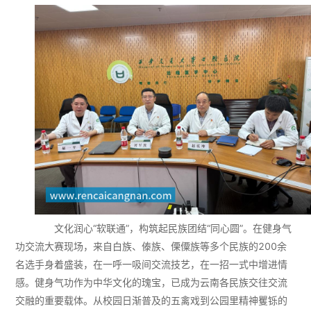
文化润心“软联通”，构筑起民族团结“同心圆”。在健身气
功交流大赛现场，来自白族、傣族、傈僳族等多个民族的200余
名选手身着盛装，在一呼一吸间交流技艺，在一招一式中增进情
感。健身气功作为中华文化的瑰宝，已成为云南各民族交往交流
交融的重要载体。从校园日渐普及的五禽戏到公园里精神矍铄的