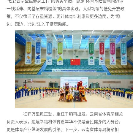
“七彩云南全民健身工程”的务实举措，更是“体育基础设施向边境
一线延伸、向基层末梢覆盖”的具体实践。大型场馆的低免开放政
策，不仅盘活了存量资源，更让体育红利惠及更多边民，为“稳
边、固边、兴边”注入了健康动能。
征程万里风正劲，重任千钧再出发。云南省体育局相关
负责人表示，边境幸福村体育嘉年华不仅是全民健身的大舞台，
更是体育产业纵深发展的引擎。下一步，云南省体育局将紧扣