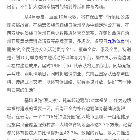
出新，不断扩大边境幸福村的辐射外延和体育内涵。
从4月春启，直至10月秋收，将在保山市举行滇缅公路
爬坡挑战赛、在德宏傣族景颇族自治州举办中缅足球公开赛、在
西双版纳傣族自治州开启少数民族体育交流赛、在楚雄彝族自治
州开展舞龙舞狮邀请赛等品牌赛事，多场次、多项目
九游体育
“小
而美”的全民健身交流活动贯穿全年、覆盖全省、惠及全民。特别
是计划10月举办的主题活动将以体育为平台，集中展示云南边境
幸福村建设成果，届时16州（市）代表队将汇聚保山，同场竞技
乒乓球、羽毛球项目，同时将邀请南亚、东南亚国家队伍参与围
棋、传统武术交流，以体育促团结、以赛事谋开放，讲好“有一种
叫云南的生活”。
基础设施“硬支撑”，托举起边疆群众“幸福梦”。作为边境
幸福村建设的重要一环，云南正全力补齐边疆体育基础设施短
板。在云南，一个个“15分钟健身圈”嵌入城市肌理，一组组健身
设施实现全覆盖服务村寨，人均体育场地面积达2.7平方米，经常
参加体育锻炼人口比例提升至42.3%。数据的背后，是大力推进