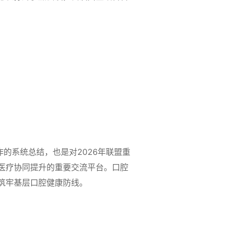
的系统总结，也是对2026年联盟重
医疗协同提升的重要交流平台。口腔
筑牢基层口腔健康防线。