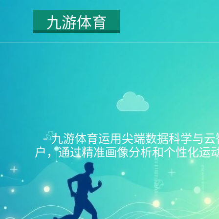
- 九游体育运用尖端数据科学与云
户，通过精准画像分析和个性化运动