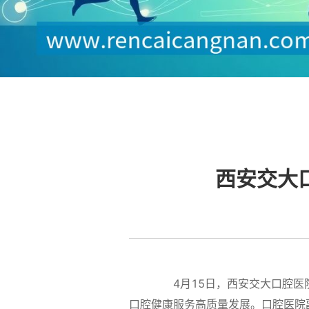
西安交大
4月15日，西安交大口腔医院
口腔健康服务高质量发展。口腔医院