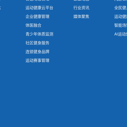
念
运动健康云平台
行业资讯
全民健
企业健康管理
媒体聚焦
运动健
体医融合
智能场
青少年体质监测
AI运
社区健身服务
连锁健身品牌
运动赛事管理