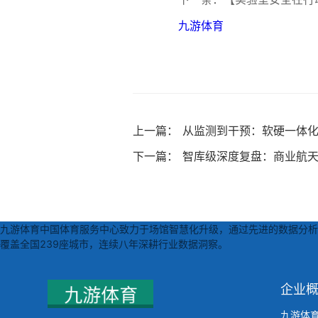
九游体育
上一篇：
从监测到干预：软硬一体
下一篇：
智库级深度复盘：商业航天
九游体育中国体育服务中心致力于场馆智慧化升级，通过先进的数据分析技
覆盖全国239座城市，连续八年深耕行业数据洞察。
企业
九游体