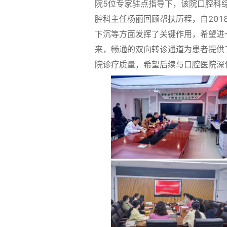
院5位专家驻点指导下，该院口腔科
腔科主任杨丽回顾帮扶历程，自201
下沉等方面发挥了关键作用，希望进
来，畅通的双向转诊通道为患者提供
院诊疗质量，希望后续与口腔医院深