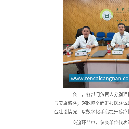
会上，各部门负责人分别通报工
与实施路径；赵乾坤全面汇报医联体
台建设情况，以数字化手段提升诊疗
交流环节中，参会单位代表踊