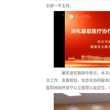
长郝一平主持。
屠军波在致辞中表示，本次会议
点工作、发展规划、信息化协同服务
医院将始终坚守公立医院公益定位，