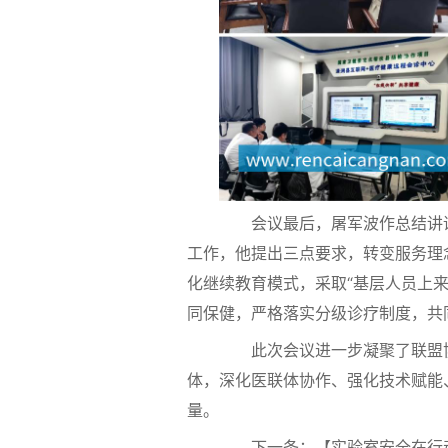
会议最后，屠军波作总结讲话
工作，他提出三点要求，转变服务理念
化继续教育模式，采取“基层人员上
同保健，严格落实分级诊疗制度，共
此次会议进一步凝聚了联盟协
体，深化医联体协作、强化技术赋能
量。
下一条：【实验室安全在行动】