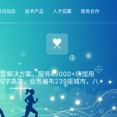
资讯动态
技术产品
人才招募
商务合作
型解决方案。服务45000+场馆用
科学高效，业务遍布239座城市，八