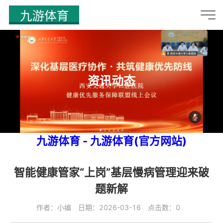
资讯动态
九游体育 - 九游体育(官方网站)
智能健康管家“上岗”基层慢病管理迎来破
题新解
作者：小编 日期：2026-03-16 点击数：0