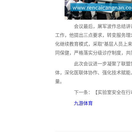
会议最后，屠军波作总结讲话
工作，他提出三点要求，转变服务理念
化继续教育模式，采取“基层人员上
同保健，严格落实分级诊疗制度，共
此次会议进一步凝聚了联盟协
体，深化医联体协作、强化技术赋能
量。
下一条：【实验室安全在行动】
九游体育