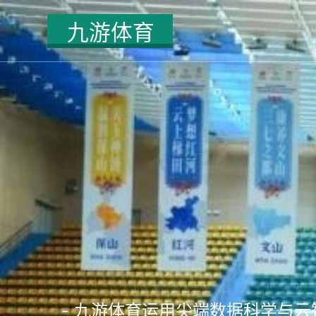
- 九游体育运用尖端数据科学与云