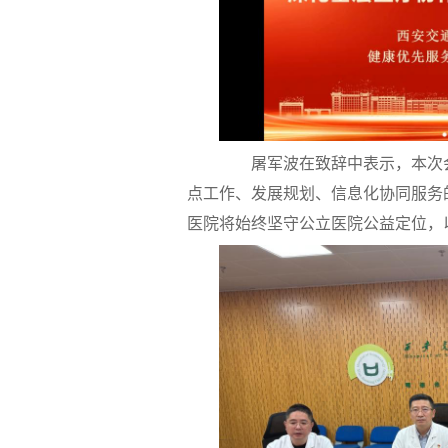
屠军波在致辞中表示，本次会议
点工作、发展规划、信息化协同服务
医院将始终坚守公立医院公益定位，