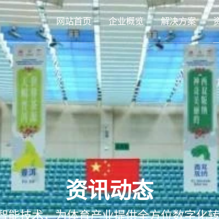
网站首页
企业概览
解决方案
资讯动态
智能技术，为体育产业提供全方位数字化转