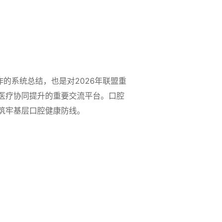
的系统总结，也是对2026年联盟重
医疗协同提升的重要交流平台。口腔
筑牢基层口腔健康防线。