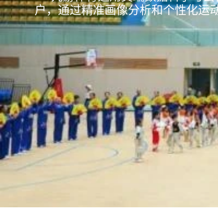
户，通过精准画像分析和个性化运动