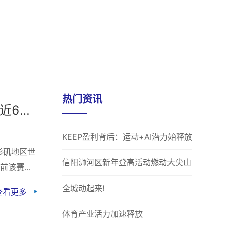
热门资讯
九游体育C罗被淘汰没看头！世界杯门票暴跌近60%
KEEP盈利背后：运动+AI潜力始释放
杉矶地区世
信阳浉河区新年登高活动燃动大尖山
之前该赛事
于本周五
全城动起来!
查看更多
体育产业活力加速释放