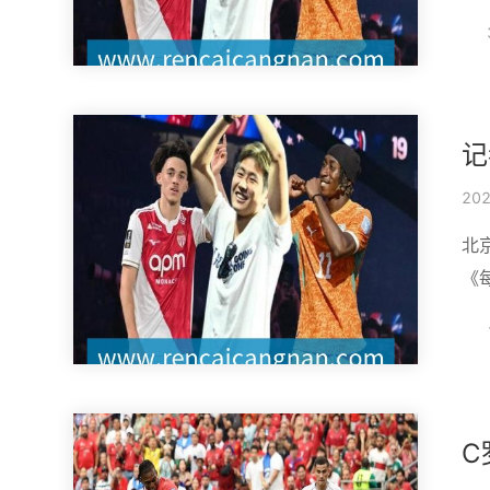
纳
202
北
《
镑
C