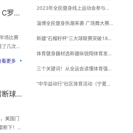
2023年全民健身线上运动会参与人数已突破230万走跑类运动
九游体育世界杯今日战报！葡萄牙死里逃生，C罗再破纪录！16强双牙相遇
淄博全民健身热潮来袭 广场舞大赛活力开启
下半场比赛
新疆“石榴籽杯”三大球联赛突破180万人次全民健身热潮持续升
费了几次绝
体育健身器材选新疆纵锐翔体育发展有限公司品类齐全覆盖多场景专
就，
查看更多
三个关键词！从全运会读懂体育强国之“强”
“中华益动行”社区体育活动（宁夏站）落幕
九游体育美国门将超巨失误送礼！德凯特拉雷断球助攻，范纳肯笑纳空门
钟，美国门
雷断下！范