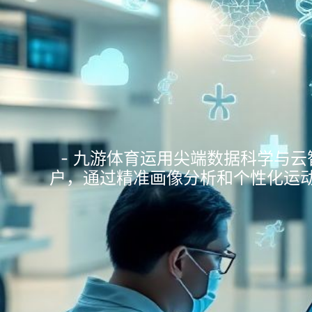
- 九游体育运用尖端数据科学与云
户，通过精准画像分析和个性化运动