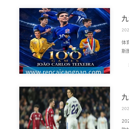
202
体
斯
万
202
2