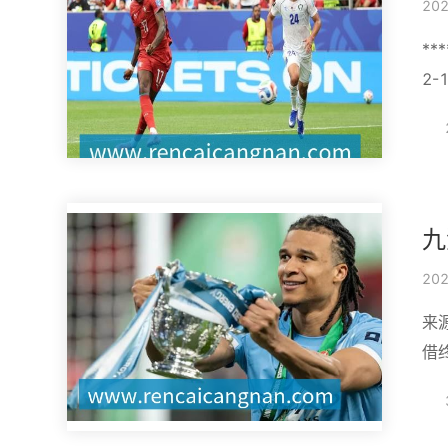
202
*
2
问
202
来
借
比