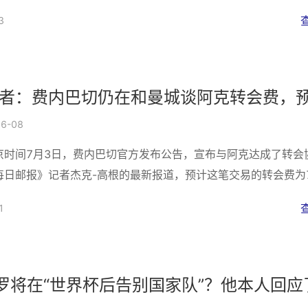
肯笑纳空门大礼！德凯特拉雷送助攻本场2射1传，比利时
3
6-08
京时间7月3日，费内巴切官方发布公告，宣布与阿克达成了转会
每日邮报》记者杰克-高根的最新报道，预计这笔交易的转会费为7
的初始费用外加150万英镑的浮动条款。据报道，虽然阿克已经
1
罗将在“世界杯后告别国家队”？他本人回应