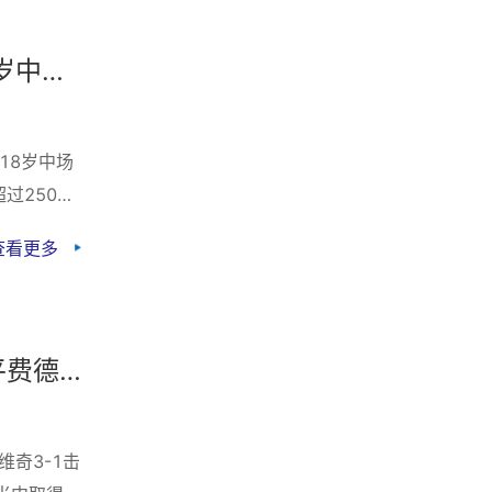
九游体育罗马诺：纽卡接近签下阿贾克斯18岁中场斯图尔，总价超2500万欧
18岁中场
过2500
查看更多
九游体育德约已在温网男单豪取105胜，追平费德勒并列公开赛时代第一
奇3-1击