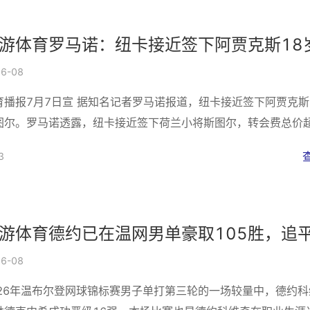
6-08
育播报7月7日宣 据知名记者罗马诺报道，纽卡接近签下阿贾克斯
图尔。罗马诺透露，纽卡接近签下荷兰小将斯图尔，转会费总价超
欧元，球员已同意加盟纽卡，俱乐部之间的谈判进展顺利。斯图
3
6-08
026年温布尔登网球锦标赛男子单打第三轮的一场较量中，德约科维